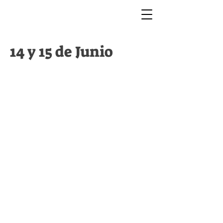
14 y 15 de Junio